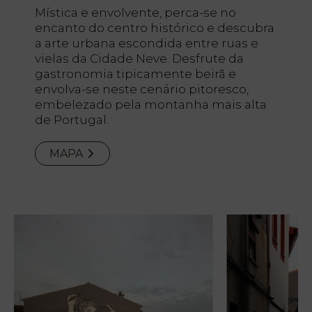
Mística e envolvente, perca-se no
encanto do centro histórico e descubra
a arte urbana escondida entre ruas e
vielas da Cidade Neve. Desfrute da
gastronomia tipicamente beirã e
envolva-se neste cenário pitoresco,
embelezado pela montanha mais alta
de Portugal.
MAPA