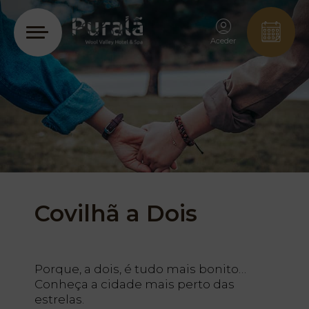
Aceder
Covilhã a Dois
Porque, a dois, é tudo mais bonito…
Conheça a cidade mais perto das
estrelas.