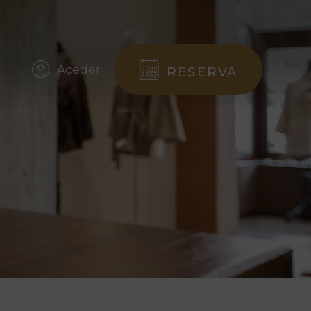
Aceder
RESERVA