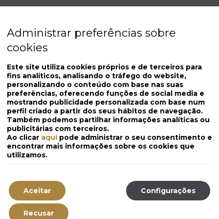
Administrar preferências sobre
cookies
Este site utiliza cookies próprios e de terceiros para
fins analíticos, analisando o tráfego do website,
personalizando o conteúdo com base nas suas
preferências, oferecendo funções de social media e
mostrando publicidade personalizada com base num
perfil criado a partir dos seus hábitos de navegação.
Também podemos partilhar informações analíticas ou
publicitárias com terceiros.
Ao clicar
aqui
pode administrar o seu consentimento e
encontrar mais informações sobre os cookies que
utilizamos.
Aceitar
Configurações
Recusar