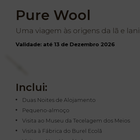
Pure Wool
Uma viagem às origens da lã e lani
Validade: até 13 de Dezembro 2026
Inclui:
Duas Noites de Alojamento
Pequeno-almoço
Visita ao Museu da Tecelagem dos Meios
Visita à Fábrica do Burel Ecolã