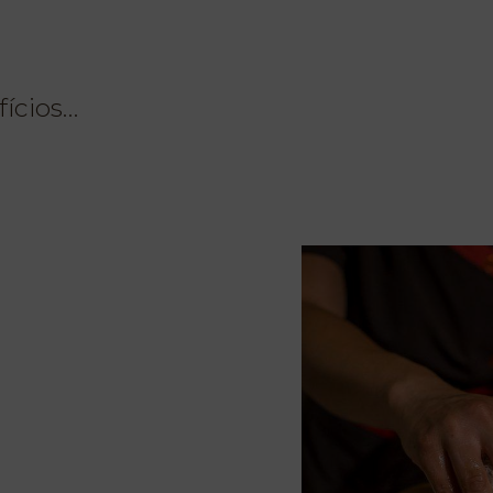
fícios…