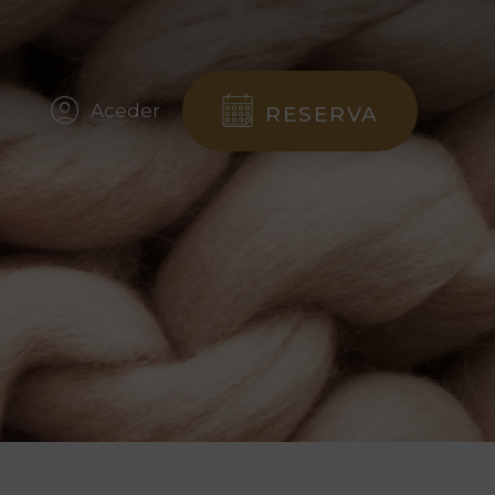
Aceder
RESERVA