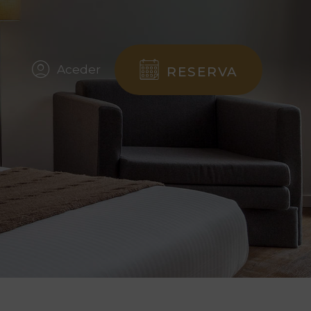
Aceder
RESERVA