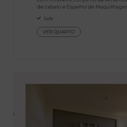
de cabelo e Espelho de Maquilhage
Sofá
VER QUARTO