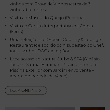
vinhos com Prova de Vinhos (cerca de 3
vinhos diferentes)
Visita ao Museu do Queijo (Peraboa)
Visita ao Centro Interpretativo da Cereja
(Ferro)
Uma refeição no DAbeira Country & Lounge
Restaurant (de acordo com sugestão do Chef,
inclui vinhos DOC da região)
Livre acesso ao Natura Clube & SPA (Ginásio,
Jacuzzi, Sauna, Hamman, Piscina Interior e
Piscina Exterior com Jardim envolvente –
aberta no período de Verão)
LOJA ONLINE