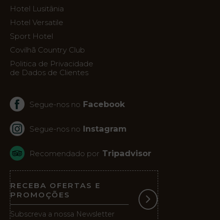
Hotel Lusitânia
Hotel Versatile
Sport Hotel
Covilhã Country Club
Politica de Privacidade
de Dados de Clientes
Facebook
Segue-nos no
Instagram
Segue-nos no
Tripadvisor
Recomendado por
RECEBA OFERTAS E
PROMOÇÕES
Subscreva a nossa Newsletter