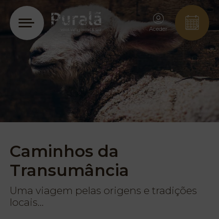
Aceder
Caminhos da
Transumância
Uma viagem pelas origens e tradições
locais…