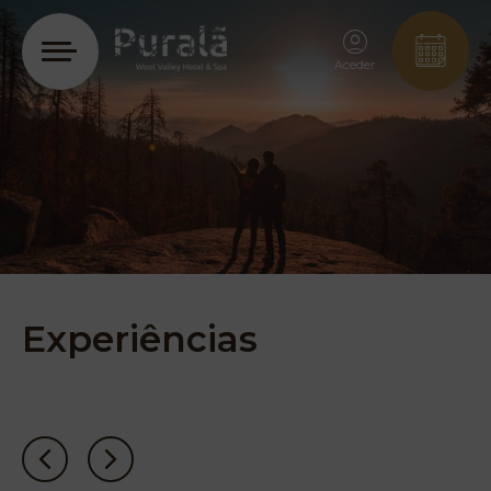
Aceder
Experiências