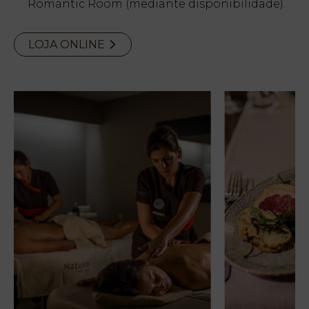
Romantic Room (mediante disponibilidade).
LOJA ONLINE