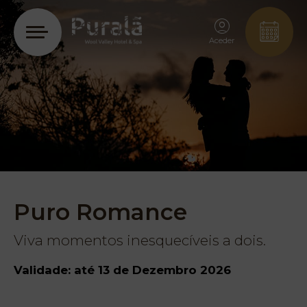
Aceder
Puro Romance
Viva momentos inesquecíveis a dois.
Validade: até 13 de Dezembro 2026