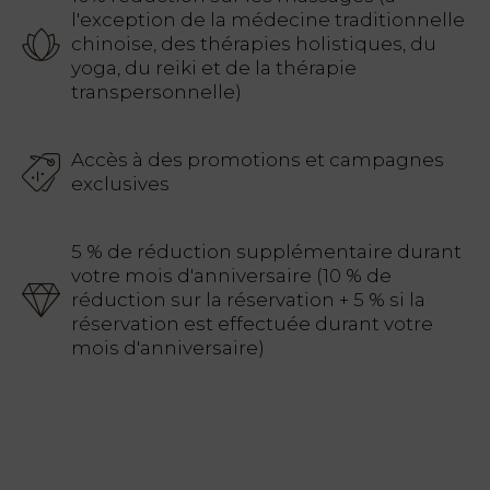
l'exception de la médecine traditionnelle
chinoise, des thérapies holistiques, du
yoga, du reiki et de la thérapie
transpersonnelle)
Accès à des promotions et campagnes
exclusives
5 % de réduction supplémentaire durant
votre mois d'anniversaire (10 % de
réduction sur la réservation + 5 % si la
réservation est effectuée durant votre
mois d'anniversaire)