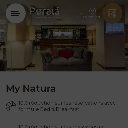
Se connecter
My Natura
10% réduction sur les réservations avec
formule Bed & Breakfast
10% réduction sur les massages (à