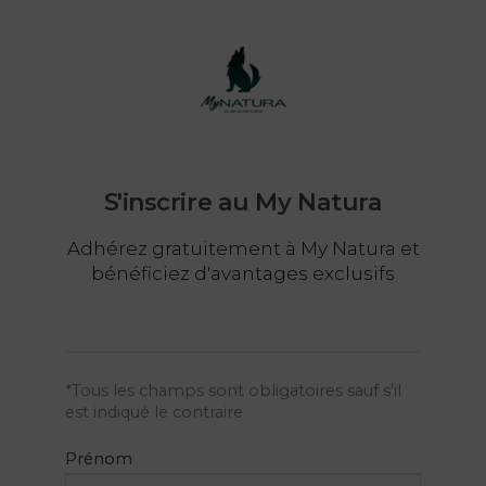
S'inscrire au My Natura
Adhérez gratuitement à My Natura et
bénéficiez d'avantages exclusifs
*
Tous les champs sont obligatoires sauf s'il
est indiqué le contraire
Prénom