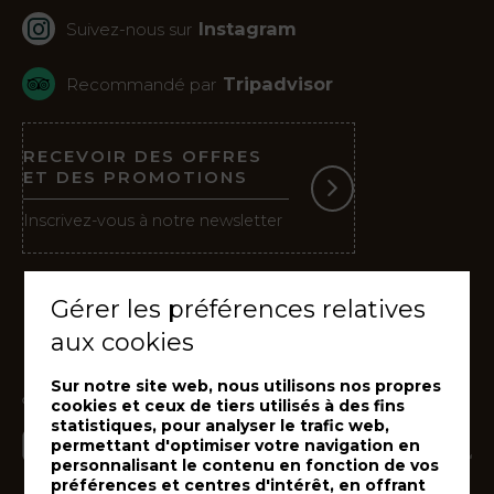
Instagram
Suivez-nous sur
Tripadvisor
Recommandé par
RECEVOIR DES OFFRES
ET DES PROMOTIONS
Inscrivez-vous à notre newsletter
Gérer les préférences relatives
aux cookies
Sur notre site web, nous utilisons nos propres
cookies et ceux de tiers utilisés à des fins
statistiques, pour analyser le trafic web,
permettant d'optimiser votre navigation en
personnalisant le contenu en fonction de vos
préférences et centres d'intérêt, en offrant